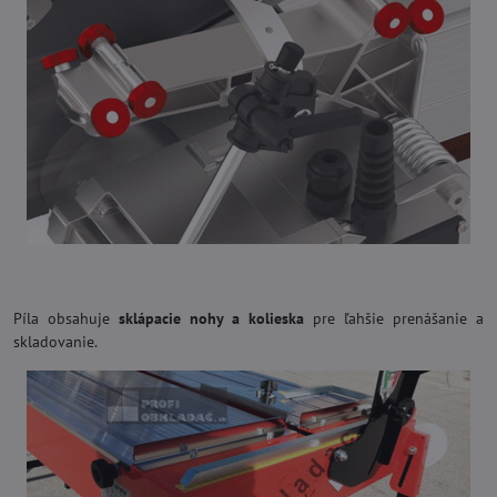
Píla obsahuje
sklápacie nohy a kolieska
pre ľahšie prenášanie a
skladovanie.