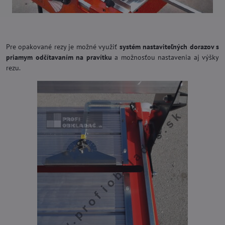
Pre opakované rezy je možné využiť
systém nastaviteľných dorazov s
priamym odčítavaním na pravítku
a možnosťou nastavenia aj výšky
rezu.