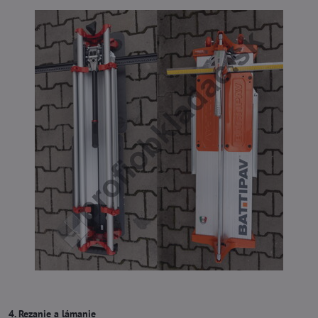
4. Rezanie a lámanie