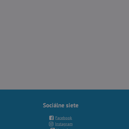
Sociálne siete
Facebook
Instagram