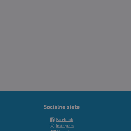
Sociálne siete
Facebook
Instagram