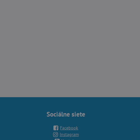
Sociálne siete
Facebook
Instagram