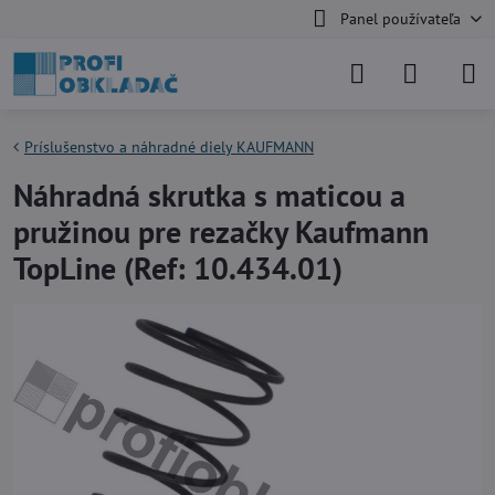
Panel používateľa
Príslušenstvo a náhradné diely KAUFMANN
Náhradná skrutka s maticou a
pružinou pre rezačky Kaufmann
TopLine (Ref: 10.434.01)