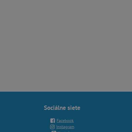
Sociálne siete
Facebook
Instagram