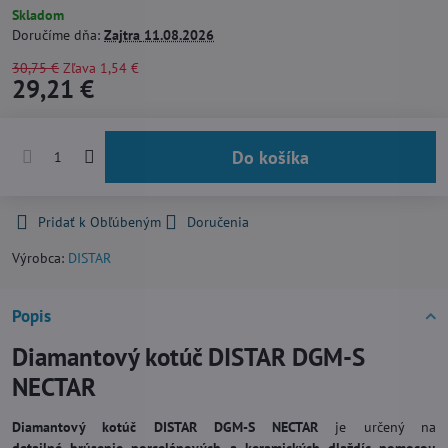
Skladom
Doručíme dňa:
Zajtra
11.08.2026
30,75 €
Zľava
1,54 €
29,21 €
Do košíka
Pridať k Obľúbeným
Doručenia
Výrobca:
DISTAR
Popis
Diamantový kotúč DISTAR DGM-S
NECTAR
Diamantový kotúč DISTAR DGM-S NECTAR
je určený na