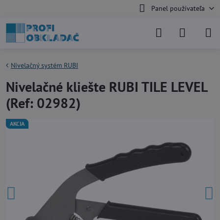
Panel používateľa
Nivelačný systém RUBI
Nivelačné kliešte RUBI TILE LEVEL
(Ref: 02982)
AKCIA