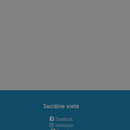
Sociálne siete
Facebook
Instagram