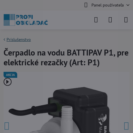
Panel používateľa
Príslušenstvo
Čerpadlo na vodu BATTIPAV P1, pre
elektrické rezačky (Art: P1)
AKCIA