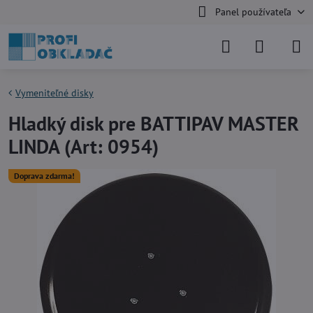
Panel používateľa
Vymeniteľné disky
Hladký disk pre BATTIPAV MASTER
LINDA (Art: 0954)
Doprava zdarma!