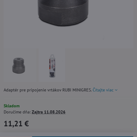
Adaptér pre pripojenie vrtákov RUBI MINIGRES.
Čítajte viac
Skladom
Doručíme dňa:
Zajtra
11.08.2026
11,21 €