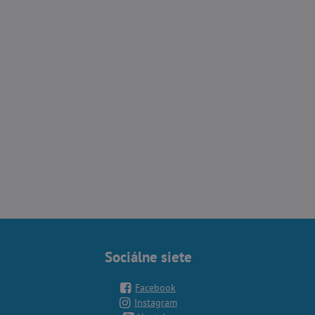
Sociálne siete
Facebook
Instagram