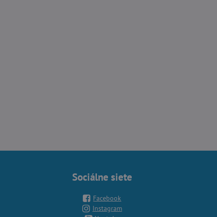
Sociálne siete
Facebook
Instagram